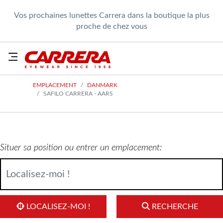
Vos prochaines lunettes Carrera dans la boutique la plus
proche de chez vous
EMPLACEMENT
DANMARK
SAFILO CARRERA - AARS
Situer sa position ou entrer un emplacement:
LOCALISEZ-MOI !
RECHERCHE