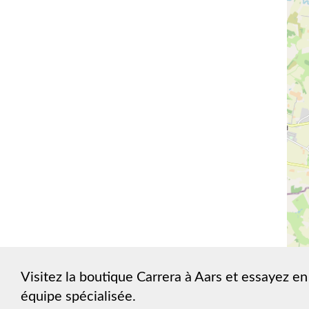
Visitez la boutique Carrera à Aars et essayez en
équipe spécialisée.