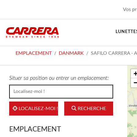
Vos pr
LUNETTES
EMPLACEMENT
DANMARK
SAFILO CARRERA - 
Situer sa position ou entrer un emplacement:
LOCALISEZ-MOI !
RECHERCHE
EMPLACEMENT