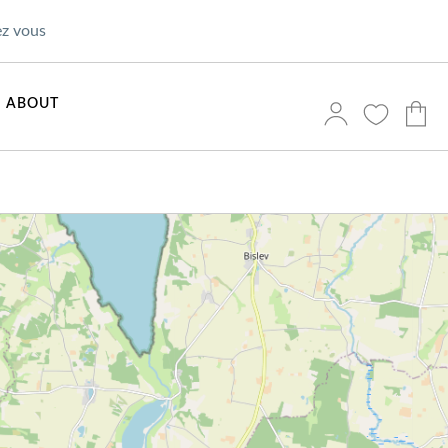
ez vous
ABOUT