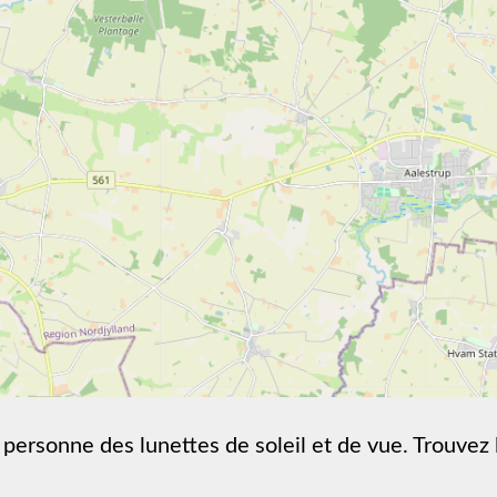
 personne des lunettes de soleil et de vue. Trouvez 