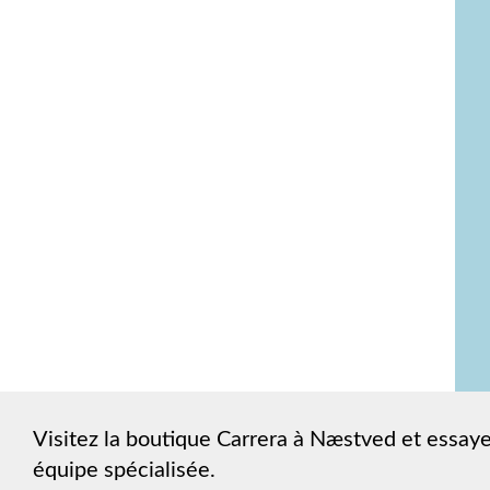
Visitez la boutique Carrera à Næstved et essaye
équipe spécialisée.