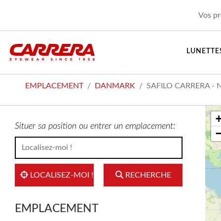
Vos pr
LUNETTES
EMPLACEMENT
DANMARK
SAFILO CARRERA -
Situer sa position ou entrer un emplacement:
LOCALISEZ-MOI !
RECHERCHE
EMPLACEMENT