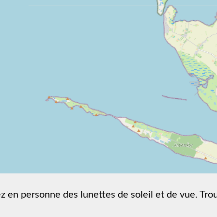
z en personne des lunettes de soleil et de vue. Trou