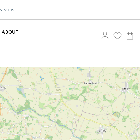
ez vous
ABOUT