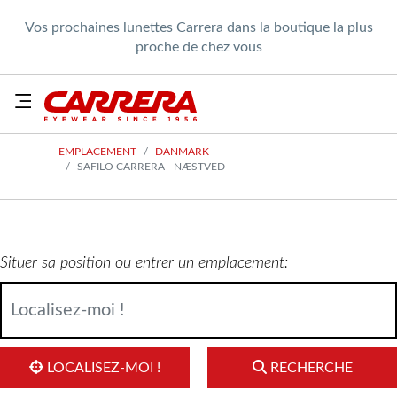
Vos prochaines lunettes Carrera dans la boutique la plus
proche de chez vous
EMPLACEMENT
DANMARK
SAFILO CARRERA - NÆSTVED
Situer sa position ou entrer un emplacement:
LOCALISEZ-MOI !
RECHERCHE