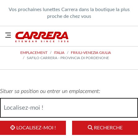
Vos prochaines lunettes Carrera dans la boutique la plus
proche de chez vous
EMPLACEMENT
ITALIA
FRIULI-VENEZIA GIULIA
SAFILO CARRERA - PROVINCIA DI PORDENONE
Situer sa position ou entrer un emplacement:
LOCALISEZ-MOI !
RECHERCHE