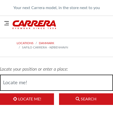
Your next Carrera model, in the store next to you
LOCATIONS
DANMARK
SAFILO CARRERA - KØBENHAVN
Locate your position or enter a place:
LOCATE ME!
SEARCH