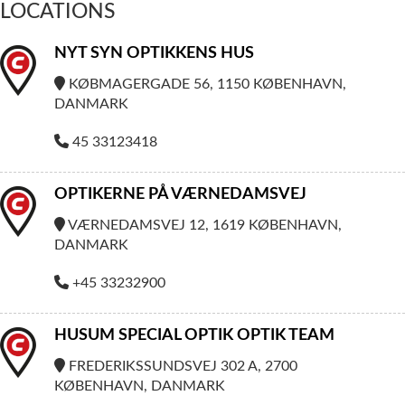
LOCATIONS
NYT SYN OPTIKKENS HUS
KØBMAGERGADE 56, 1150 KØBENHAVN,
DANMARK
45 33123418
OPTIKERNE PÅ VÆRNEDAMSVEJ
VÆRNEDAMSVEJ 12, 1619 KØBENHAVN,
DANMARK
+45 33232900
HUSUM SPECIAL OPTIK OPTIK TEAM
FREDERIKSSUNDSVEJ 302 A, 2700
KØBENHAVN, DANMARK