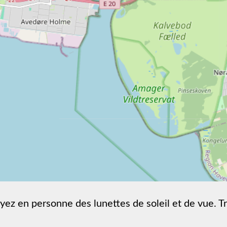
yez en personne des lunettes de soleil et de vue. T