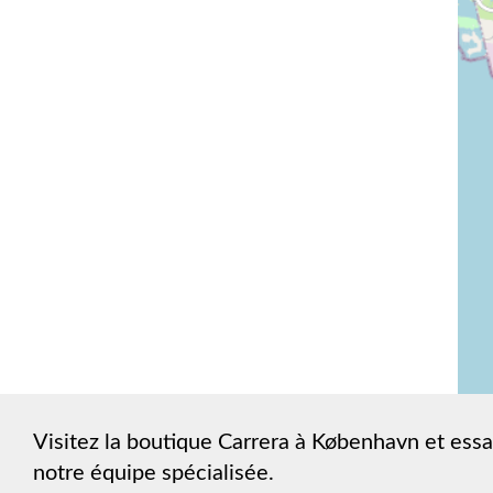
Visitez la boutique Carrera à København et essa
notre équipe spécialisée.