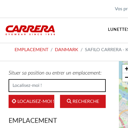
Vos pr
LUNETTES
EMPLACEMENT
DANMARK
SAFILO CARRERA -
Situer sa position ou entrer un emplacement:
LOCALISEZ-MOI !
RECHERCHE
EMPLACEMENT