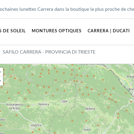
ochaines lunettes Carrera dans la boutique la plus proche de ch
 DE SOLEIL
MONTURES OPTIQUES
CARRERA | DUCATI
SAFILO CARRERA - PROVINCIA DI TRIESTE
+
−