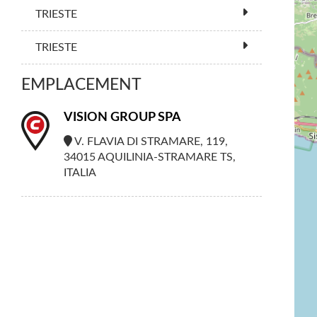
TRIESTE
TRIESTE
EMPLACEMENT
VISION GROUP SPA
V. FLAVIA DI STRAMARE, 119,
34015 AQUILINIA-STRAMARE TS,
ITALIA