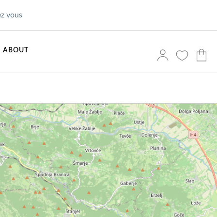
ez vous
ABOUT