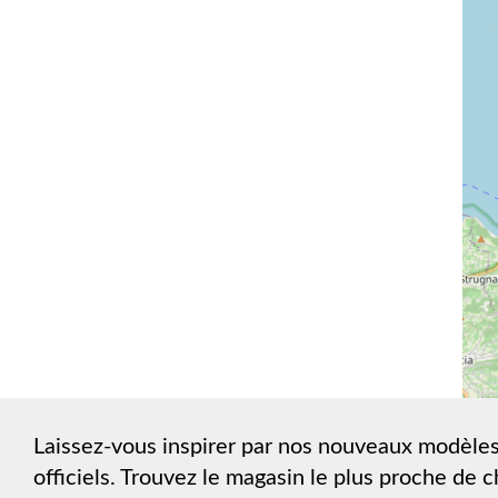
Laissez-vous inspirer par nos nouveaux modèles
officiels. Trouvez le magasin le plus proche de 