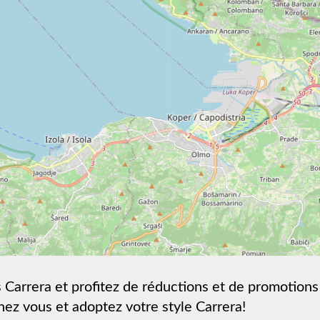
 Carrera et profitez de réductions et de promotions
chez vous et adoptez votre style Carrera!