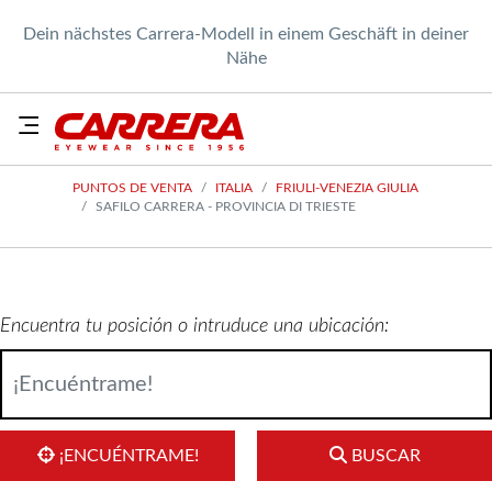
Dein nächstes Carrera-Modell in einem Geschäft in deiner
Nähe
PUNTOS DE VENTA
ITALIA
FRIULI-VENEZIA GIULIA
SAFILO CARRERA - PROVINCIA DI TRIESTE
Encuentra tu posición o intruduce una ubicación:
¡ENCUÉNTRAME!
BUSCAR