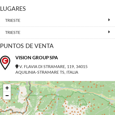
LUGARES
TRIESTE
TRIESTE
PUNTOS DE VENTA
VISION GROUP SPA
V. FLAVIA DI STRAMARE, 119, 34015
AQUILINIA-STRAMARE TS, ITALIA
+
−