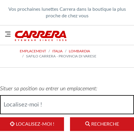
Vos prochaines lunettes Carrera dans la boutique la plus
proche de chez vous
EMPLACEMENT
ITALIA
LOMBARDIA
SAFILO CARRERA - PROVINCIA DI VARESE
Situer sa position ou entrer un emplacement:
LOCALISEZ-MOI !
RECHERCHE