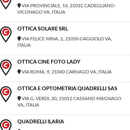
VIA PROVINCIALE, 14, 21031 CADEGLIANO-
VICONAGO VA, ITALIA
OTTICA SOLARE SRL
VIA FELICE MINA, 2, 21050 GAGGIOLO VA,
ITALIA
OTTICA CINE FOTO LADY
VIA ROMA, 9, 21040 CARNAGO VA, ITALIA
OTTICA E OPTOMETRIA QUADRELLI SAS
VIA G. VERDI, 20, 21012 CASSANO MAGNAGO
VA, ITALIA
QUADRELLI ILARIA