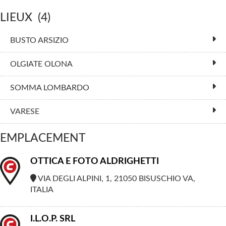
LIEUX
(4)
BUSTO ARSIZIO
OLGIATE OLONA
SOMMA LOMBARDO
VARESE
EMPLACEMENT
OTTICA E FOTO ALDRIGHETTI
VIA DEGLI ALPINI, 1, 21050 BISUSCHIO VA,
ITALIA
I.L.O.P. SRL