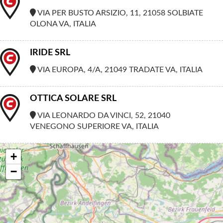
VIA PER BUSTO ARSIZIO, 11, 21058 SOLBIATE
OLONA VA, ITALIA
IRIDE SRL
VIA EUROPA, 4/A, 21049 TRADATE VA, ITALIA
OTTICA SOLARE SRL
VIA LEONARDO DA VINCI, 52, 21040
VENEGONO SUPERIORE VA, ITALIA
+
−