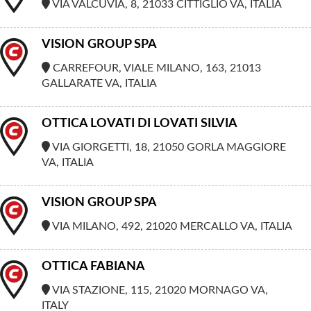
VIA VALCUVIA, 8, 21033 CITTIGLIO VA, ITALIA
VISION GROUP SPA
CARREFOUR, VIALE MILANO, 163, 21013
GALLARATE VA, ITALIA
OTTICA LOVATI DI LOVATI SILVIA
VIA GIORGETTI, 18, 21050 GORLA MAGGIORE
VA, ITALIA
VISION GROUP SPA
VIA MILANO, 492, 21020 MERCALLO VA, ITALIA
OTTICA FABIANA
VIA STAZIONE, 115, 21020 MORNAGO VA,
ITALY