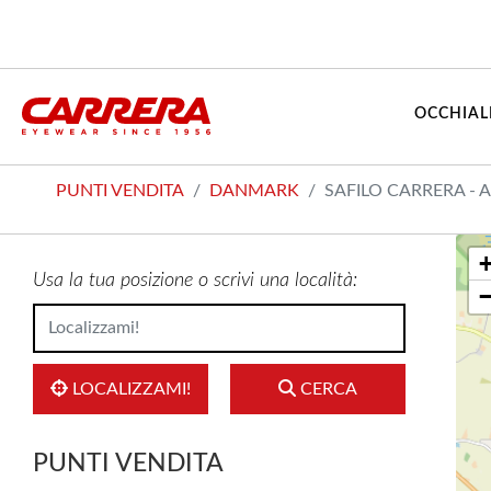
OCCHIAL
PUNTI VENDITA
DANMARK
SAFILO CARRERA -
Usa la tua posizione o scrivi una località:
LOCALIZZAMI!
CERCA
PUNTI VENDITA