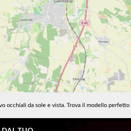
vo occhiali da sole e vista. Trova il modello perfetto
A DAL TUO