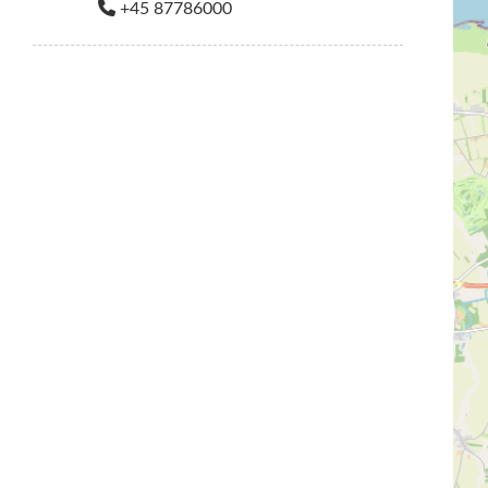
+45 87786000