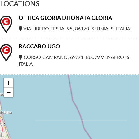
LOCATIONS
OTTICA GLORIA DI IONATA GLORIA
VIA LIBERO TESTA, 95, 86170 ISERNIA IS, ITALIA
BACCARO UGO
CORSO CAMPANO, 69/71, 86079 VENAFRO IS,
ITALIA
+
−