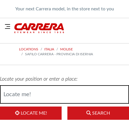
Your next Carrera model, in the store next to you
LOCATIONS
ITALIA
MOLISE
SAFILO CARRERA - PROVINCIA DI ISERNIA
Locate your position or enter a place:
LOCATE ME!
SEARCH