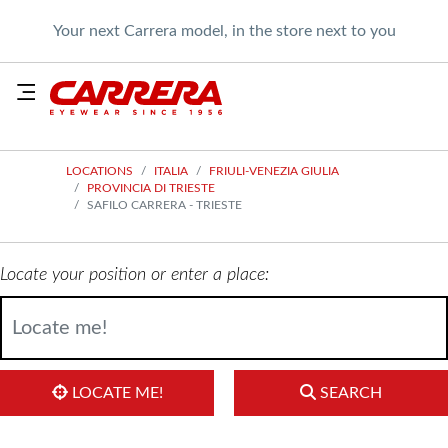
Your next Carrera model, in the store next to you
LOCATIONS
ITALIA
FRIULI-VENEZIA GIULIA
PROVINCIA DI TRIESTE
SAFILO CARRERA - TRIESTE
Locate your position or enter a place:
LOCATE ME!
SEARCH