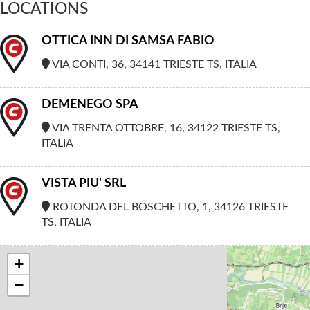
LOCATIONS
OTTICA INN DI SAMSA FABIO
VIA CONTI, 36, 34141 TRIESTE TS, ITALIA
DEMENEGO SPA
VIA TRENTA OTTOBRE, 16, 34122 TRIESTE TS,
ITALIA
VISTA PIU' SRL
ROTONDA DEL BOSCHETTO, 1, 34126 TRIESTE
TS, ITALIA
+
−