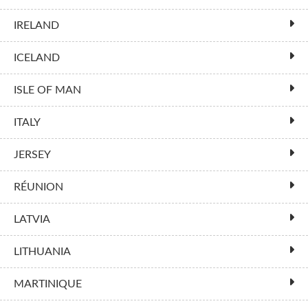
IRELAND
ICELAND
ISLE OF MAN
ITALY
JERSEY
RÉUNION
LATVIA
LITHUANIA
MARTINIQUE