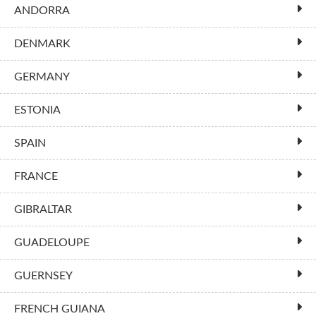
ANDORRA
DENMARK
GERMANY
ESTONIA
SPAIN
FRANCE
GIBRALTAR
GUADELOUPE
GUERNSEY
FRENCH GUIANA