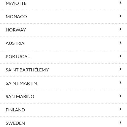
MAYOTTE
MONACO
NORWAY
AUSTRIA
PORTUGAL
SAINT BARTHÉLEMY
SAINT MARTIN
SAN MARINO
FINLAND
SWEDEN