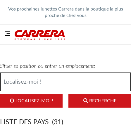
Vos prochaines lunettes Carrera dans la boutique la plus
proche de chez vous
Situer sa position ou entrer un emplacement:
LOCALISEZ-MOI !
RECHERCHE
LISTE DES PAYS
(31)