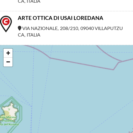
CA, ITALIA
ARTE OTTICA DI USAI LOREDANA
VIA NAZIONALE, 208/210, 09040 VILLAPUTZU
CA, ITALIA
+
−