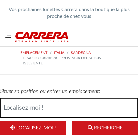
Vos prochaines lunettes Carrera dans la boutique la plus
proche de chez vous
EMPLACEMENT
ITALIA
SARDEGNA
SAFILO CARRERA - PROVINCIA DEL SULCIS
IGLESIENTE
Situer sa position ou entrer un emplacement:
LOCALISEZ-MOI !
RECHERCHE