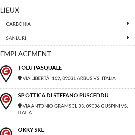
LIEUX
CARBONIA
SANLURI
EMPLACEMENT
TOLU PASQUALE
VIA LIBERTÀ, 169, 09031 ARBUS VS, ITALIA
SP OTTICA DI STEFANO PUSCEDDU
VIA ANTONIO GRAMSCI, 33, 09036 GUSPINI VS,
ITALIA
OKKY SRL