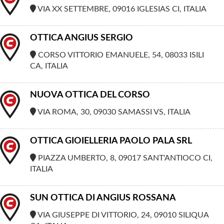
VIA XX SETTEMBRE, 09016 IGLESIAS CI, ITALIA
OTTICA ANGIUS SERGIO
CORSO VITTORIO EMANUELE, 54, 08033 ISILI
CA, ITALIA
NUOVA OTTICA DEL CORSO
VIA ROMA, 30, 09030 SAMASSI VS, ITALIA
OTTICA GIOIELLERIA PAOLO PALA SRL
PIAZZA UMBERTO, 8, 09017 SANT'ANTIOCO CI,
ITALIA
SUN OTTICA DI ANGIUS ROSSANA
VIA GIUSEPPE DI VITTORIO, 24, 09010 SILIQUA