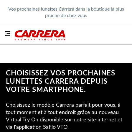
Vos prochaines lunettes Carrera dans la boutique la plus
proche de chez vous
CHOISISSEZ VOS PROCHAINES
LUNETTES CARRERA DEPUIS
VOTRE SMARTPHONE.
Choisissez le modèle Carrera parfait pour vous, à
tout moment et à tout endroit grâce au nouveau
Virtual Try On disponible sur notre site internet et
via l'application Safilo VTO.