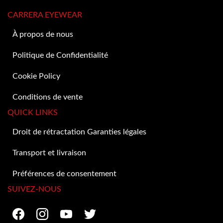
CARRERA EYEWEAR
À propos de nous
Politique de Confidentialité
Cookie Policy
Conditions de vente
QUICK LINKS
Droit de rétractation Garanties légales
Transport et livraison
Préférences de consentement
SUIVEZ-NOUS