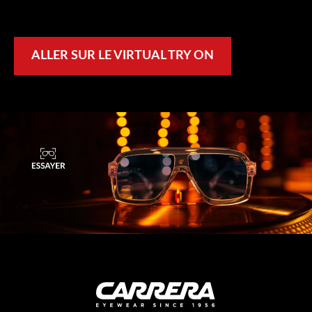
ALLER SUR LE VIRTUAL TRY ON