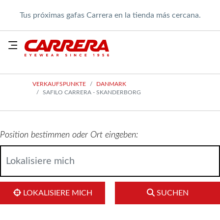
Tus próximas gafas Carrera en la tienda más cercana.
VERKAUFSPUNKTE
DANMARK
SAFILO CARRERA - SKANDERBORG
Position bestimmen oder Ort eingeben:
LOKALISIERE MICH
SUCHEN