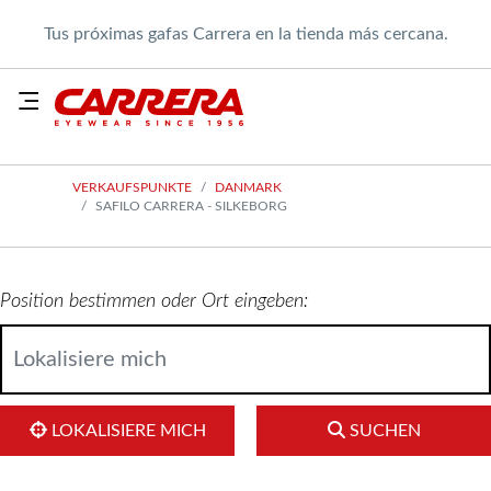
Tus próximas gafas Carrera en la tienda más cercana.
VERKAUFSPUNKTE
DANMARK
SAFILO CARRERA - SILKEBORG
Position bestimmen oder Ort eingeben:
LOKALISIERE MICH
SUCHEN