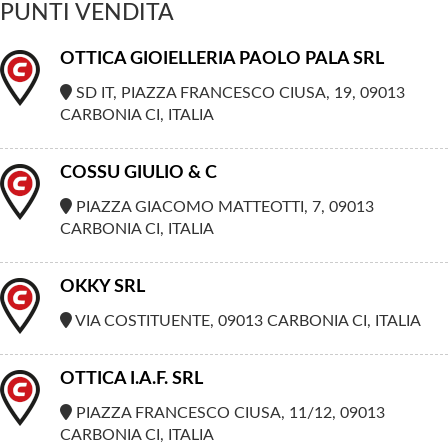
PUNTI VENDITA
OTTICA GIOIELLERIA PAOLO PALA SRL
SD IT, PIAZZA FRANCESCO CIUSA, 19, 09013
CARBONIA CI, ITALIA
COSSU GIULIO & C
PIAZZA GIACOMO MATTEOTTI, 7, 09013
CARBONIA CI, ITALIA
OKKY SRL
VIA COSTITUENTE, 09013 CARBONIA CI, ITALIA
OTTICA I.A.F. SRL
PIAZZA FRANCESCO CIUSA, 11/12, 09013
CARBONIA CI, ITALIA