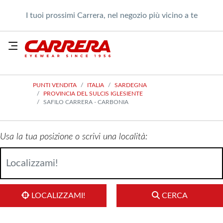
I tuoi prossimi Carrera, nel negozio più vicino a te
PUNTI VENDITA
ITALIA
SARDEGNA
PROVINCIA DEL SULCIS IGLESIENTE
SAFILO CARRERA - CARBONIA
Usa la tua posizione o scrivi una località:
LOCALIZZAMI!
CERCA